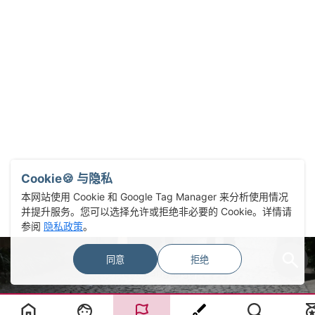
Cookie🍪 与隐私
本网站使用 Cookie 和 Google Tag Manager 来分析使用情况
并提升服务。您可以选择允许或拒绝非必要的 Cookie。详情请
参阅
隐私政策
。
同意
拒绝
Select Language
▼