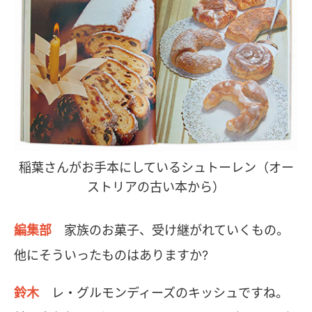
稲葉さんがお手本にしているシュトーレン（オー
ストリアの古い本から）
編集部
家族のお菓子、受け継がれていくもの。
他にそういったものはありますか?
鈴木
レ・グルモンディーズのキッシュですね。