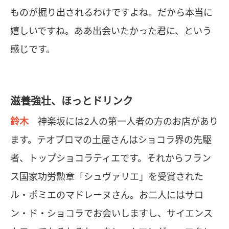
ものが掘り出されるわけですよね。だから本当に
嬉しいですね。ああ出会いたかった君に、という
感じです。
滋養強壮、ほっとドリンク
鈴木
神楽坂には2人の第一人者の方のお店があり
ます。テオブロマの土屋さんはショコラ界の先駆
者、トップショコラティエです。それからフラン
ス国家功労勲章「シュヴァリエ」を受賞された
ル・ポミエのマドレーヌさん。お二人にはサロ
ン・ド・ショコラでお会いしますし、サイエンス