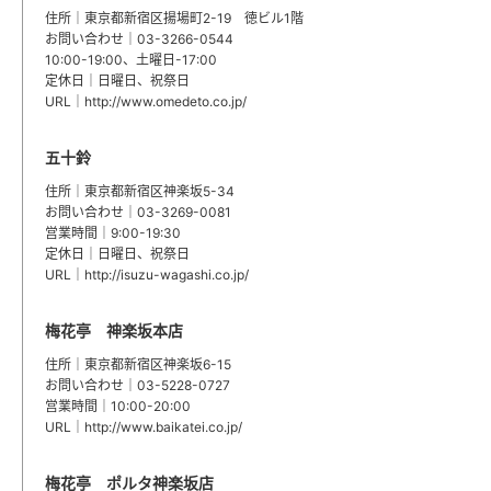
住所｜東京都新宿区揚場町2-19 徳ビル1階
お問い合わせ｜03-3266-0544
10:00-19:00、土曜日-17:00
定休日｜日曜日、祝祭日
URL｜http://www.omedeto.co.jp/
五十鈴
住所｜東京都新宿区神楽坂5-34
お問い合わせ｜03-3269-0081
営業時間｜9:00-19:30
定休日｜日曜日、祝祭日
URL｜
http://isuzu-wagashi.co.jp/
梅花亭 神楽坂本店
住所｜東京都新宿区神楽坂6-15
お問い合わせ｜03-5228-0727
営業時間｜10:00-20:00
URL｜
http://www.baikatei.co.jp/
梅花亭 ポルタ神楽坂店