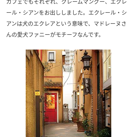
カフェでもそれぞれ、クレームマングー、エクレ
ール・シアンをお出ししました。エクレール・シ
アンは犬のエクレアという意味で、マドレーヌさ
んの愛犬ファニーがモチーフなんです。