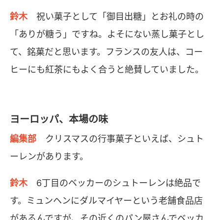
鈴木
祝い菓子として「御目出糖」とお礼の時の
「ありが糖う」ですね。よそにない蒸し菓子とし
て、銘菓だと思います。フランスの友人は、コー
ヒーにも紅茶にもよく合うと絶賛していました。
ヨーロッパ、本場の味
編集部
クリスマスの行事菓子といえば、シュト
ーレンがあります。
鈴木
6丁目のベッカーのシュトーレンは絶品で
す。ミュンヘンにダルマイヤーという老舗食品店
があるんですが、その近くのパン屋さんでベッカ