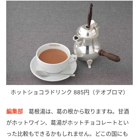
ホットショコラドリンク 885円（テオブロマ）
編集部
葛根湯は、葛の根から取りますね。甘酒
がホットワイン、葛湯がホットチョコレートとい
った比較もできるかもしれません。どこの国にも