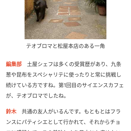
テオブロマと松屋本店のある一角
編集部
土屋シェフは多くの受賞歴があり、九条
葱や昆布をスペシャリテに使ったりと常に挑戦し
続けている方ですね。第1回目のサイエンスカフェ
が、テオブロマでしたね。
鈴木
共通の友人がいるんです。もともとはフラ
ンスにパティシエとして行かれて、それからチョ