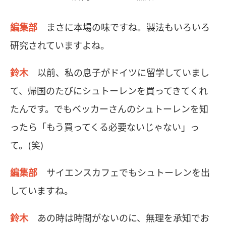
編集部
まさに本場の味ですね。製法もいろいろ
研究されていますよね。
鈴木
以前、私の息子がドイツに留学していまし
て、帰国のたびにシュトーレンを買ってきてくれ
たんです。でもベッカーさんのシュトーレンを知
ったら「もう買ってくる必要ないじゃない」っ
て。(笑)
編集部
サイエンスカフェでもシュトーレンを出
していますね。
鈴木
あの時は時間がないのに、無理を承知でお