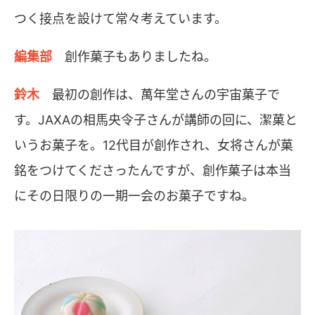
つく接点を設けて常々考えています。
編集部
創作菓子もありましたね。
鈴木
最初の創作は、萬年堂さんの宇宙菓子で
す。JAXAの相馬央令子さんが講師の回に、潔菓と
いうお菓子を。12代目が創作され、女将さんが菓
銘をつけてくださったんですが、創作菓子は本当
にその日限りの一期一会のお菓子ですね。