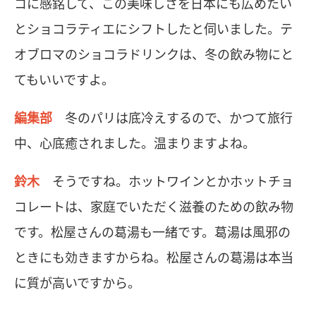
コに感銘して、この美味しさを日本にも広めたい
とショコラティエにシフトしたと伺いました。テ
オブロマのショコラドリンクは、冬の飲み物にと
てもいいですよ。
編集部
冬のパリは底冷えするので、かつて旅行
中、心底癒されました。温まりますよね。
鈴木
そうですね。ホットワインとかホットチョ
コレートは、家庭でいただく滋養のための飲み物
です。松屋さんの葛湯も一緒です。葛湯は風邪の
ときにも効きますからね。松屋さんの葛湯は本当
に質が高いですから。