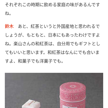
それぞれこの時期に飲める家庭の味があるんです
ね。
鈴木
あと、紅茶というと外国産地と思われるで
しょうが、もともと、日本にもあったわけですよ
ね。楽山さんの和紅茶は、自分用でもギフトとし
てもいいと思います。和紅茶はなんにでも合いま
すよ、和菓子でも洋菓子でも。