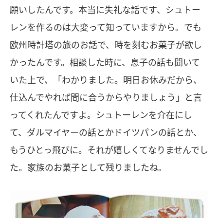
願いしたんです。本当に失礼な話です、シュトー
レンを作るのは大変って知っていますから。でも
欧州時計塔の旅のお話で、時を刻むお菓子が欲し
かったんです。相談した時に、息子の話も聞いて
いた上で、「わかりました。明日お休みだから、
仕込んでやれば間に合うからやりましょう」と言
ってくれたんですよ。シュトーレンを介在にし
て、ダルマイヤーの話とかドイツパンの話とか、
もうひとっ飛びに。それが嬉しくてなりませんでし
た。家族のお菓子として残りましたね。