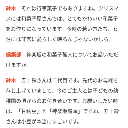
鈴木
それは行事菓子でもありますね。クリスマ
スには和菓子屋さんでは、とてもかわいい和菓子
をお作りになっています。今時の若い方たち、女
性には非常に愛らしく映るんじゃないかしら。
編集部
神楽坂の和菓子職人についてお話いただ
けますか。
鈴木
五十鈴さんは二代目です。先代のお母様を
存じ上げていまして、今のご主人とは子どもの幼
稚園の頃からのお付き合いです。お願いしたい時
は、「甘納豆」と「神楽坂饅頭」ですね。五十鈴
さんは小豆が本当にすごいです。