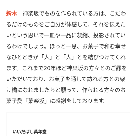
鈴木
神楽坂でものを作られている方は、こだわ
るだけのものをご自分が体感して、それを伝えた
いという思いで一皿や一品に凝縮、投影されてい
るわけでしょう。ほっと一息、お菓子で和む幸せ
なひとときが「人」と「人」とを結びつけてくれ
ます。これまで20年ほど神楽坂の方々とのご縁を
いただいており、お菓子を通して訪れる方との架
け橋になれましたらと願って、作られる方々のお
菓子愛「菓楽坂」に感謝をしております。
いいだばし萬年堂