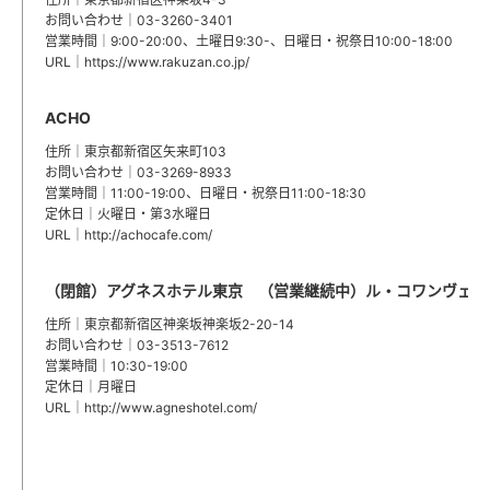
お問い合わせ｜03-3260-3401
営業時間｜9:00-20:00、土曜日9:30-、日曜日・祝祭日10:00-18:00
URL｜
https://www.rakuzan.co.jp/
ACHO
住所｜東京都新宿区矢来町103
お問い合わせ｜03-3269-8933
営業時間｜11:00-19:00、日曜日・祝祭日11:00-18:30
定休日｜火曜日・第3水曜日
URL｜
http://achocafe.com/
（閉館）アグネスホテル東京 （営業継続中）ル・コワンヴェー
住所｜東京都新宿区神楽坂神楽坂2-20-14
お問い合わせ｜03-3513-7612
営業時間｜10:30-19:00
定休日｜月曜日
URL｜
http://www.agneshotel.com/