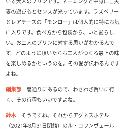
いる大人のプリンです。ネーミングと中身にご夫
妻の遊び心とセンスが光っています。ラズベリー
とレアチーズの「モンロー」は個人的に特にお気
に入りです。食べ方から包装から、いと愛らし
い。お二人のプリンに対する思いがわかるんで
す。どのように頂いたらお二人がつくる最上の味
を楽しめるかというのを。その愛が伝わるんです
よね。
編集部
裏通りにあるので、わざわざ買いに行
く、その行程もいいですよね。
鈴木
そうですね。それからアグネスホテル
（2021年3月31日閉館）のル・コワンヴェール