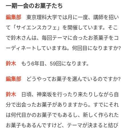
一期一会のお菓子たち
編集部
東京理科大学では月に一度、講師を招い
て「サイエンスカフェ」を開催しています。そこ
で鈴木さんは、毎回テーマに合ったお茶菓子をコ
ーディネートしていますね。何回目になりますか?
鈴木
もう6年目、59回になります。
編集部
どうやってお菓子を選んでいるのですか?
鈴木
日頃、神楽坂を行ったり来たりしながら自
分で出会ったお菓子がありますから。すでにそれ
は何代目かのお菓子でもあるし、新しく作られた
お菓子もあるんですけど、テーマが決まると結び