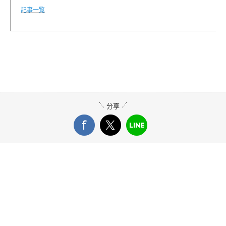
記事一覧
分享