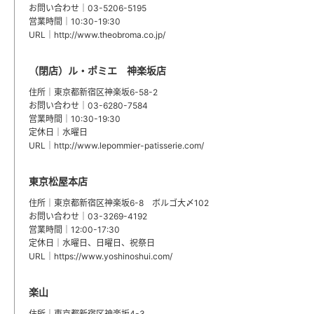
お問い合わせ｜03-5206-5195
営業時間｜10:30-19:30
URL｜
http://www.theobroma.co.jp/
（閉店）ル・ポミエ 神楽坂店
住所｜東京都新宿区神楽坂6-58-2
お問い合わせ｜03-6280-7584
営業時間｜10:30-19:30
定休日｜水曜日
URL｜
http://www.lepommier-patisserie.com/
東京松屋本店
住所｜東京都新宿区神楽坂6-8 ボルゴ大〆102
お問い合わせ｜03-3269-4192
営業時間｜12:00-17:30
定休日｜水曜日、日曜日、祝祭日
URL｜
https://www.yoshinoshui.com/
楽山
住所｜東京都新宿区神楽坂4-3