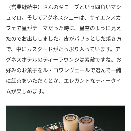
（営業継続中）さんのギモーブという四角いマシ
ュマロ。そしてアグネスシューは、サイエンスカ
フェで星がテーマだった時に、星空のように見え
たのでお出ししました。皮がパリッとした焼き方
で、中にカスタードがたっぷり入っています。ア
グネスホテルのティーラウンジは素敵ですね。お
好みのお菓子をル・コワンヴェールで選んで一緒
に紅茶をいただくとか、エレガントなティータイ
ムが楽しめます。