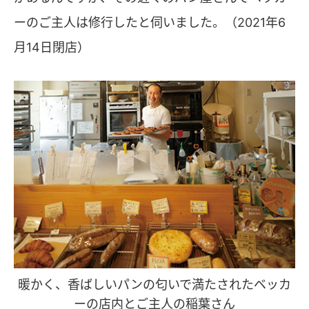
ーのご主人は修行したと伺いました。（2021年6
月14日閉店）
暖かく、香ばしいパンの匂いで満たされたベッカ
ーの店内とご主人の稲葉さん