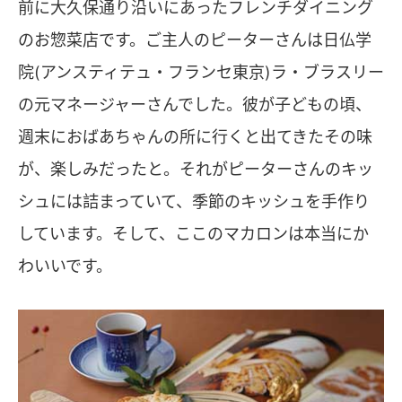
前に大久保通り沿いにあったフレンチダイニング
のお惣菜店です。ご主人のピーターさんは日仏学
院(アンスティテュ・フランセ東京)ラ・ブラスリー
の元マネージャーさんでした。彼が子どもの頃、
週末におばあちゃんの所に行くと出てきたその味
が、楽しみだったと。それがピーターさんのキッ
シュには詰まっていて、季節のキッシュを手作り
しています。そして、ここのマカロンは本当にか
わいいです。