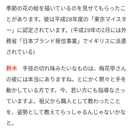
季節の花の絵を描いているのを見せてもらったこ
とがあります。彼は平成28年度の「東京マイスタ
ー」に認定されています。(平成29年の2月には外
務省「日本ブランド発信事業」でイギリスに派遣
されている)
鈴木
手技の切れ味みたいなものは、梅花亭さん
の彼には本当にありますね。とにかく黙々と手を
動かしている方です。今、若い方にも指導なさっ
ていますよ。祖父から職人として教わったこと
を、姿勢として教えてらっしゃるんじゃないかな
と。