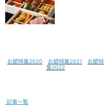
お節特集2020
お節特集2021
お節特
集2022
記事一覧