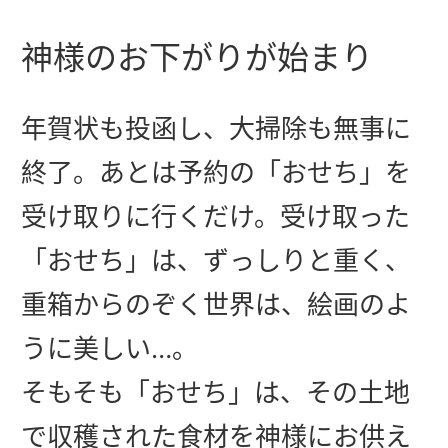
神様のお下がりが始まり
年賀状も投函し、大掃除も無事に
終了。あとは予約の「おせち」を
受け取りに行くだけ。受け取った
「おせち」は、ずっしりと重く、
重箱からのぞく世界は、絵画のよ
うに美しい…。
そもそも「おせち」は、その土地
で収穫された食材を神様にお供え