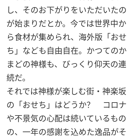
し、そのお下がりをいただいたの
が始まりだとか。今では世界中か
ら食材が集められ、海外版「おせ
ち」なども自由自在。かつてのか
まどの神様も、びっくり仰天の連
続だ。
それでは神様が楽しむ街・神楽坂
の「おせち」はどうか？ コロナ
や不景気の心配は続いているもの
の、一年の感謝を込めた逸品がそ