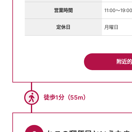
営業時間
11:00～19:0
定休日
月曜日
附近
徒歩1分（55m）