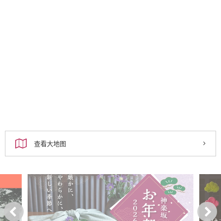
查看大地图