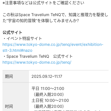
※注意事項などは公式サイトをご確認ください
この秋はSpace Travelium TeNQで、知識と推理力を駆使し
た“宇宙の知的冒険”を体験してみませんか？
公式サイト
・イベント特設サイト
https://www.tokyo-dome.co.jp/tenq/event/exhibition-
stt-3.html#nazo
・Space Travelium TeNQ 公式サイト
https://www.tokyo-dome.co.jp/tenq/
期间
2025.09.12–11.17
平日 11:00～21:00
（最終入館20:00）
土日祝 10:00～21:00
时间
（最終入館20:00）