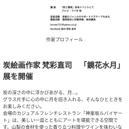
作家プロフィール
炭絵画作家 梵彩直司 「鏡花水月」
展を開催
炭の深さの中に浮かびあがる、月…。
グラス片手に心の中に月を招き入れる、そんなひとときを
お楽しみください。
会場のカジュアルフレンチレストラン「神楽坂ルバイヤー
ト」は、美しい一皿とともにアートを堪能できる空間で
す。山梨の食材を使った香り立つ料理やワインを味わいな