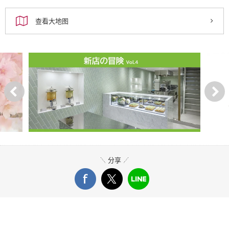
查看大地图
分享