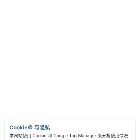
Cookie🍪 与隐私
本网站使用 Cookie 和 Google Tag Manager 来分析使用情况