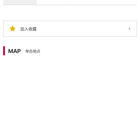
加入收藏
MAP
举办地点