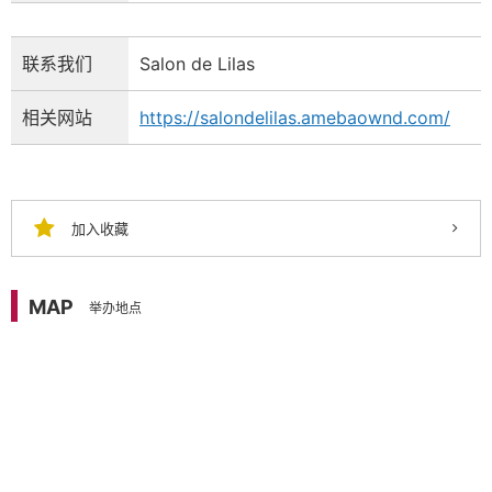
联系我们
Salon de Lilas
相关网站
https://salondelilas.amebaownd.com/
加入收藏
MAP
举办地点