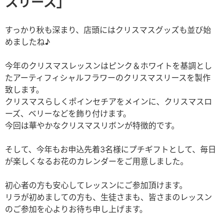
スリース
」
すっかり秋も深まり、店頭にはクリスマスグッズも並び始
めましたね♪
今年のクリスマスレッスンはピンク＆ホワイトを基調とし
たアーティフィシャルフラワーのクリスマスリースを製作
致します。
クリスマスらしくポインセチアをメインに、クリスマスロ
ーズ、ベリーなどを飾り付けます。
今回は華やかなクリスマスリボンが特徴的です。
そして、今年もお申込先着3名様にプチギフトとして、毎日
が楽しくなるお花のカレンダーをご用意しました。
初心者の方も安心してレッスンにご参加頂けます。
リラが初めましての方も、生徒さまも、皆さまのレッスン
のご参加を心よりお待ち申し上げます。