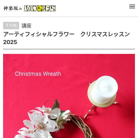
STUDY&LESSON
講座
その他
アーティフィシャルフラワー クリスマスレッスン
2025