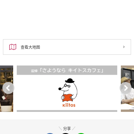
查看大地图
分享