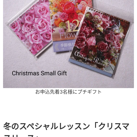
お申込先着3名様にプチギフト
冬のスペシャルレッスン「
クリスマ