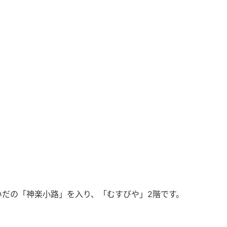
だの「神楽小路」を入り、「むすびや」2階です。